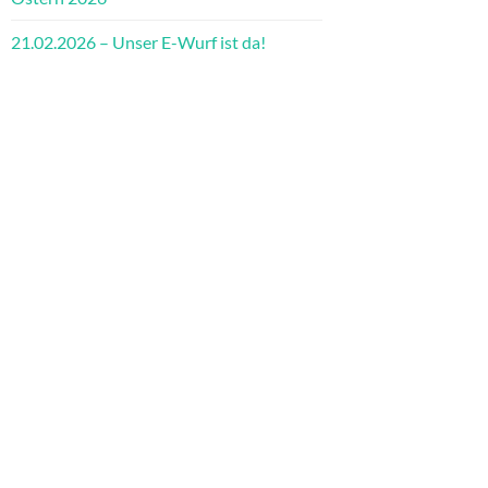
21.02.2026 – Unser E-Wurf ist da!