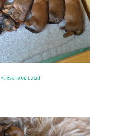
E VORSCHAUBILDER]