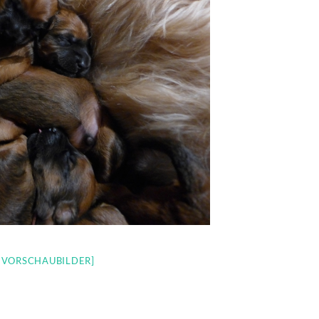
E VORSCHAUBILDER]