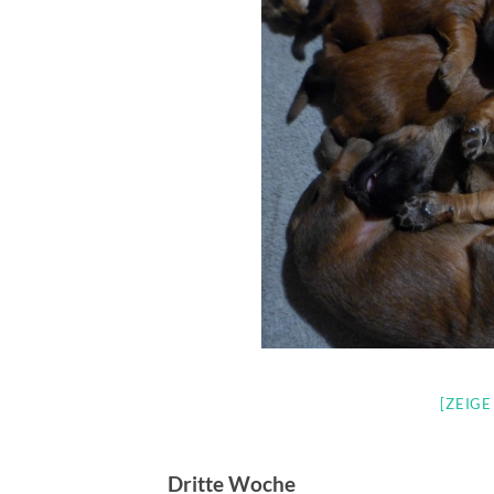
[ZEIG
Dritte Woche