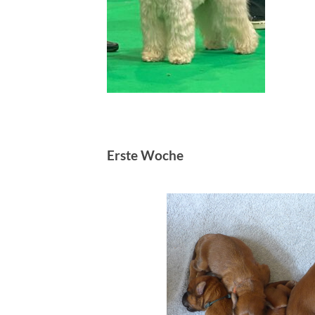
Erste Woche