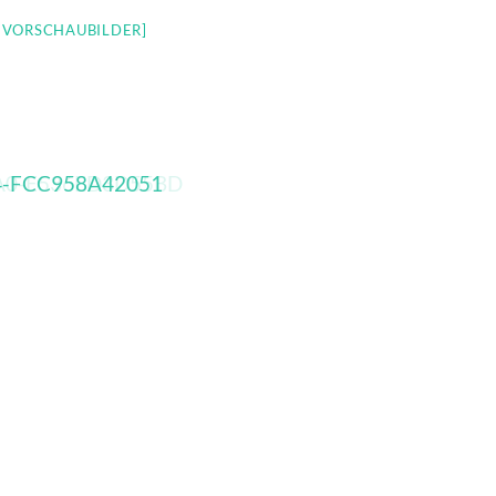
E VORSCHAUBILDER]