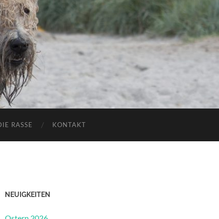
DIE RASSE
KONTAKT
NEUIGKEITEN
Ostern 2026