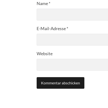
Name
*
E-Mail-Adresse
*
Website