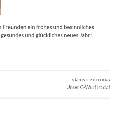
 Freunden ein frohes und besinnliches
 gesundes und glückliches neues Jahr!
NÄCHSTER BEITRAG
Unser C-Wurf ist da!