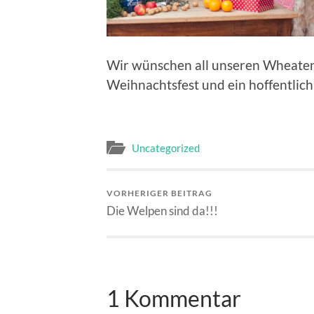
Wir wünschen all unseren Wheaten
Weihnachtsfest und ein hoffentlich
Uncategorized
VORHERIGER BEITRAG
Die Welpen sind da!!!
1 Kommentar