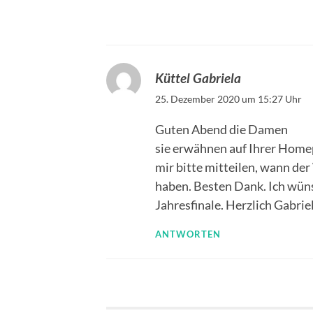
Küttel Gabriela
25. Dezember 2020 um 15:27 Uhr
Guten Abend die Damen
sie erwähnen auf Ihrer Home
mir bitte mitteilen, wann der
haben. Besten Dank. Ich wün
Jahresfinale. Herzlich Gabrie
ANTWORTEN