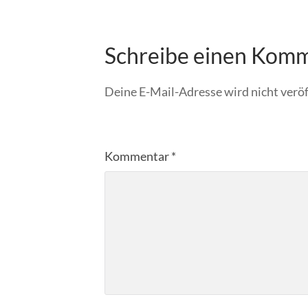
Schreibe einen Kom
Deine E-Mail-Adresse wird nicht veröf
Kommentar
*