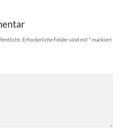
mentar
fentlicht.
Erforderliche Felder sind mit
*
markiert