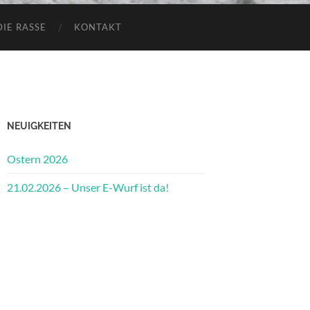
DIE RASSE
KONTAKT
NEUIGKEITEN
Ostern 2026
21.02.2026 – Unser E-Wurf ist da!