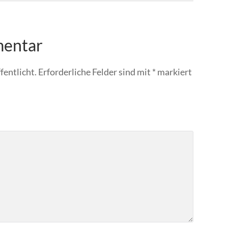
mentar
fentlicht.
Erforderliche Felder sind mit
*
markiert