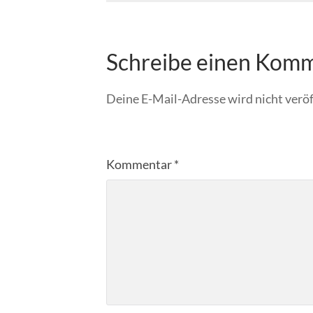
Schreibe einen Kom
Deine E-Mail-Adresse wird nicht veröf
Kommentar
*