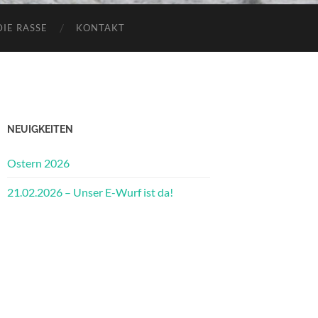
DIE RASSE
KONTAKT
NEUIGKEITEN
Ostern 2026
21.02.2026 – Unser E-Wurf ist da!