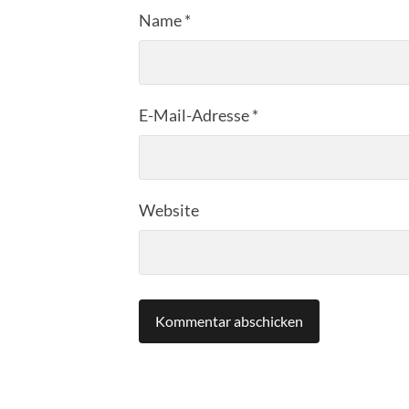
Name
*
E-Mail-Adresse
*
Website