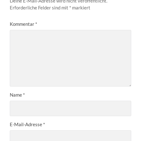
Deine E-Mail-Adresse wird nicht veröffentlicht.
Erforderliche Felder sind mit
*
markiert
Kommentar
*
Name
*
E-Mail-Adresse
*