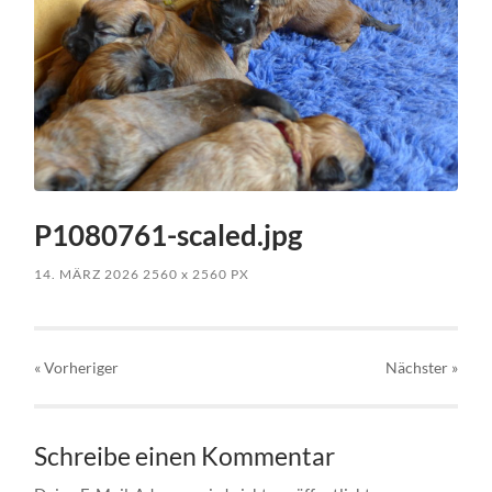
P1080761-scaled.jpg
14. MÄRZ 2026
2560
x
2560 PX
« Vorheriger
Nächster
»
Schreibe einen Kommentar