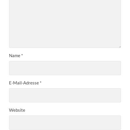
Name
*
E-Mail-Adresse
*
Website