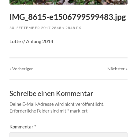
IMG_8615-e1506799599483.jpg
30. SEPTEMBER 2017
2848
x
2848 PX
Lotte // Anfang 2014
« Vorheriger
Nächster
»
Schreibe einen Kommentar
Deine E-Mail-Adresse wird nicht veröffentlicht.
Erforderliche Felder sind mit
*
markiert
Kommentar
*