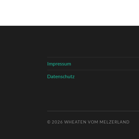
Impressum
Datenschutz
© 2026
WHEATEN VOM MELZERLAND