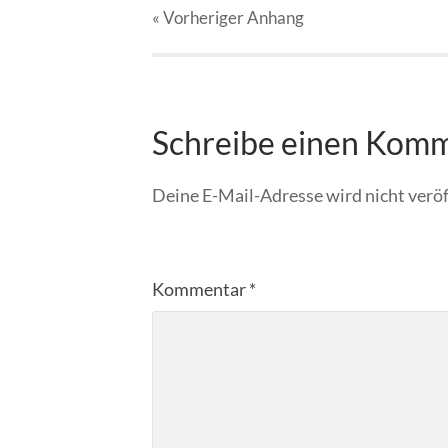
« Vorheriger
Anhang
Schreibe einen Kom
Deine E-Mail-Adresse wird nicht veröf
Kommentar
*