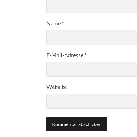
Name
*
E-Mail-Adresse
*
Website