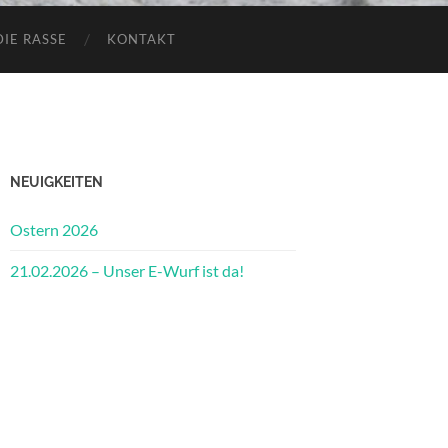
DIE RASSE
KONTAKT
NEUIGKEITEN
Ostern 2026
21.02.2026 – Unser E-Wurf ist da!