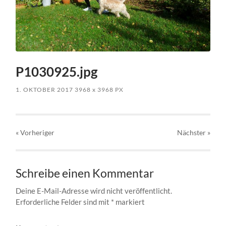
P1030925.jpg
1. OKTOBER 2017
3968
x
3968 PX
« Vorheriger
Nächster
»
Schreibe einen Kommentar
Deine E-Mail-Adresse wird nicht veröffentlicht.
Erforderliche Felder sind mit
*
markiert