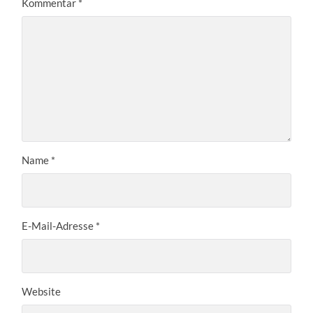
Kommentar
*
Name
*
E-Mail-Adresse
*
Website