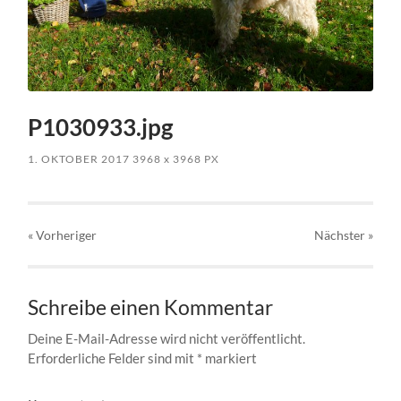
P1030933.jpg
1. OKTOBER 2017
3968
x
3968 PX
« Vorheriger
Nächster
»
Schreibe einen Kommentar
Deine E-Mail-Adresse wird nicht veröffentlicht.
Erforderliche Felder sind mit
*
markiert