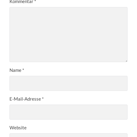
Kommentar
*
Name
*
E-Mail-Adresse
*
Website