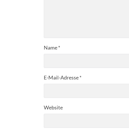
Name
*
E-Mail-Adresse
*
Website