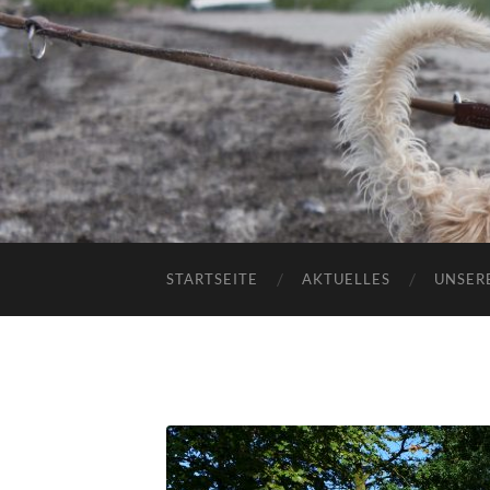
STARTSEITE
AKTUELLES
UNSER