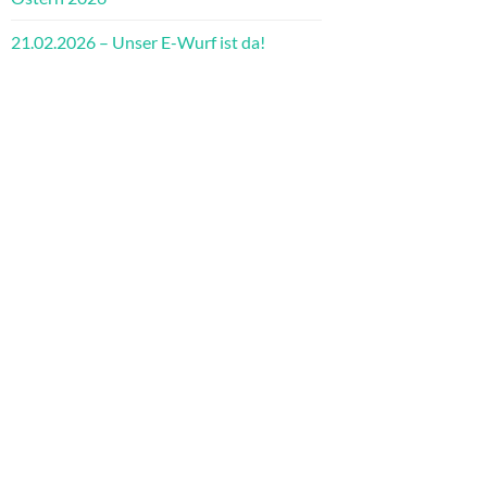
21.02.2026 – Unser E-Wurf ist da!