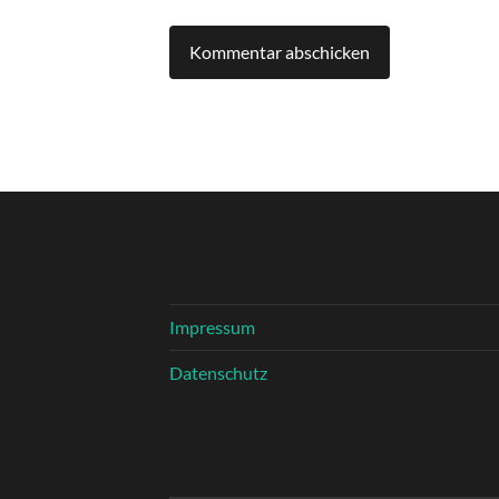
Impressum
Datenschutz