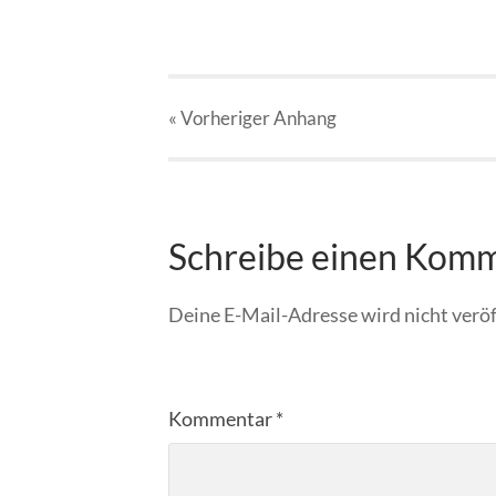
« Vorheriger
Anhang
Schreibe einen Kom
Deine E-Mail-Adresse wird nicht veröf
Kommentar
*