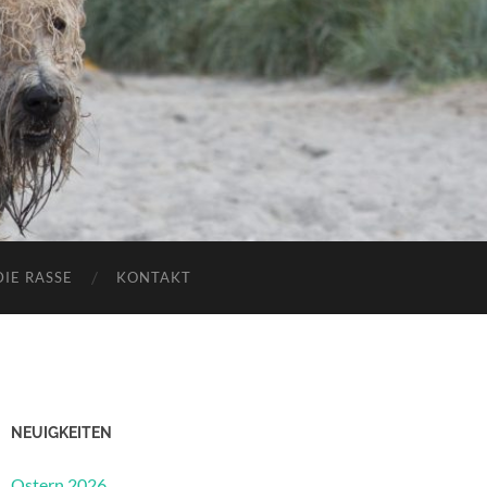
DIE RASSE
KONTAKT
NEUIGKEITEN
Ostern 2026