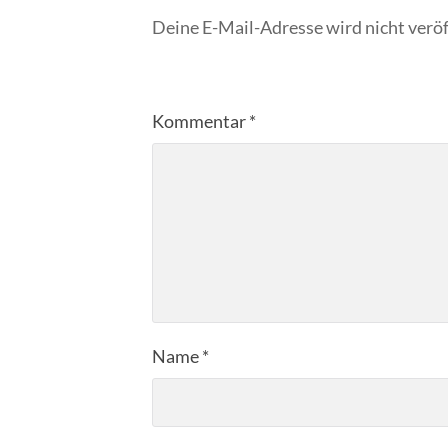
Deine E-Mail-Adresse wird nicht veröf
Kommentar
*
Name
*