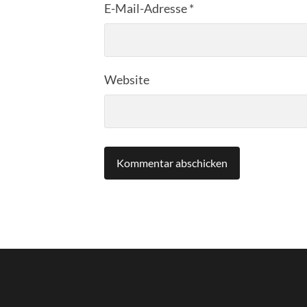
E-Mail-Adresse
*
Website