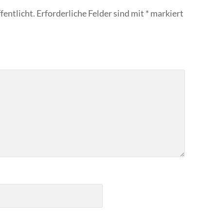
fentlicht.
Erforderliche Felder sind mit
*
markiert