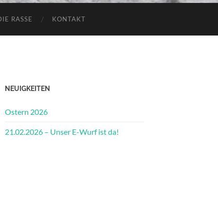
DIE RASSE
KONTAKT
NEUIGKEITEN
Ostern 2026
21.02.2026 – Unser E-Wurf ist da!